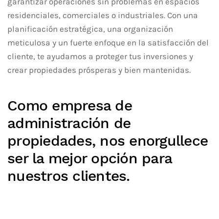
garantizar operaciones sin problemas en espacios
residenciales, comerciales o industriales. Con una
planificación estratégica, una organización
meticulosa y un fuerte enfoque en la satisfacción del
cliente, te ayudamos a proteger tus inversiones y
crear propiedades prósperas y bien mantenidas.
Como empresa de
administración de
propiedades, nos enorgullece
ser la mejor opción para
nuestros clientes.