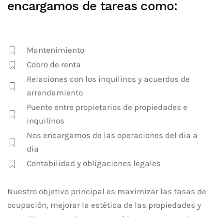
encargamos de tareas como:
Mantenimiento
Cobro de renta
Relaciones con los inquilinos y acuerdos de
arrendamiento
Puente entre propietarios de propiedades e
inquilinos
Nos encargamos de las operaciones del dia a
dia
Contabilidad y obligaciones legales
Nuestro objetivo principal es maximizar las tasas de
ocupación, mejorar la estética de las propiedades y