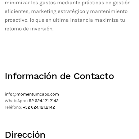
minimizar los gastos mediante prácticas de gestión
eficientes, marketing estratégico y mantenimiento
proactivo, lo que en última instancia maximiza tu
retorno de inversión.
Información de Contacto
info@momentumcabo.com
WhatsApp:
+52 624.121.2142
Teléfono:
+52 624.121.2142
Dirección