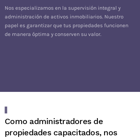
Nos especializamos en la supervisión integral y
administración de activos inmobiliarios. Nuestro
papel es garantizar que tus propiedades funcionen
de manera óptima y conserven su valor.
Como administradores de
propiedades capacitados, nos