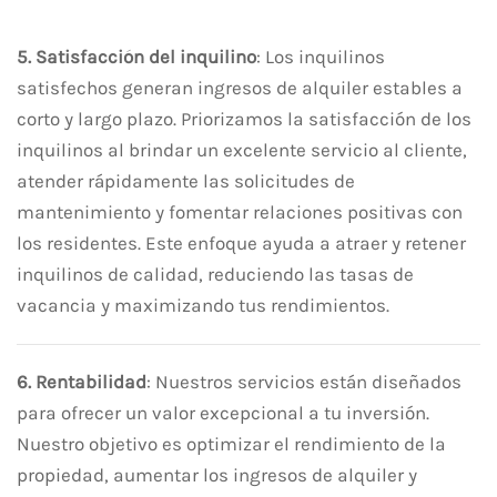
5. Satisfacción del inquilino
: Los inquilinos
satisfechos generan ingresos de alquiler estables a
corto y largo plazo. Priorizamos la satisfacción de los
inquilinos al brindar un excelente servicio al cliente,
atender rápidamente las solicitudes de
mantenimiento y fomentar relaciones positivas con
los residentes. Este enfoque ayuda a atraer y retener
inquilinos de calidad, reduciendo las tasas de
vacancia y maximizando tus rendimientos.
6. Rentabilidad
: Nuestros servicios están diseñados
para ofrecer un valor excepcional a tu inversión.
Nuestro objetivo es optimizar el rendimiento de la
propiedad, aumentar los ingresos de alquiler y