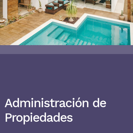
Administración de
Propiedades