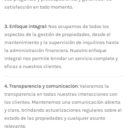
satisfacción en todo momento.
3. Enfoque integral:
Nos ocupamos de todos los
aspectos de la gestión de propiedades, desde el
mantenimiento y la supervisión de inquilinos hasta
la administración financiera. Nuestro enfoque
integral nos permite brindar un servicio completo y
eficaz a nuestros clientes.
4. Transparencia y comunicación:
Valoramos la
transparencia en todas nuestras interacciones con
los clientes. Mantenemos una comunicación abierta
y clara, brindando actualizaciones regulares sobre el
estado de las propiedades y cualquier asunto
relevante.