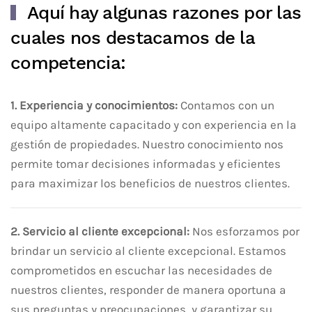
Aquí hay algunas razones por las
cuales nos destacamos de la
competencia:
1. Experiencia y conocimientos:
Contamos con un
equipo altamente capacitado y con experiencia en la
gestión de propiedades. Nuestro conocimiento nos
permite tomar decisiones informadas y eficientes
para maximizar los beneficios de nuestros clientes.
2. Servicio al cliente excepcional:
Nos esforzamos por
brindar un servicio al cliente excepcional. Estamos
comprometidos en escuchar las necesidades de
nuestros clientes, responder de manera oportuna a
sus preguntas y preocupaciones, y garantizar su